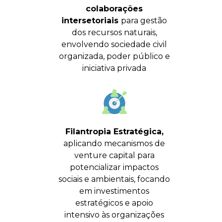
colaborações
intersetoriais
para gestão
dos recursos naturais,
envolvendo sociedade civil
organizada, poder público e
iniciativa privada
Filantropia Estratégica,
aplicando mecanismos de
venture capital para
potencializar impactos
sociais e ambientais, focando
em investimentos
estratégicos e apoio
intensivo às organizações