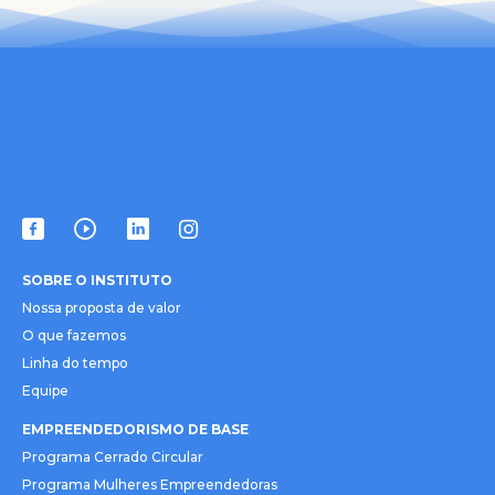
SOBRE O INSTITUTO
Nossa proposta de valor
O que fazemos
Linha do tempo
Equipe
EMPREENDEDORISMO DE BASE
Programa Cerrado Circular
Programa Mulheres Empreendedoras