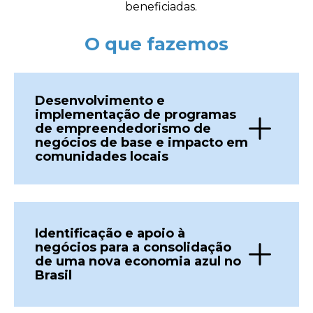
beneficiadas.
O que fazemos
Desenvolvimento e
implementação de programas
de empreendedorismo de
negócios de base e impacto em
comunidades locais
Identificação e apoio à
negócios para a consolidação
de uma nova economia azul no
Brasil