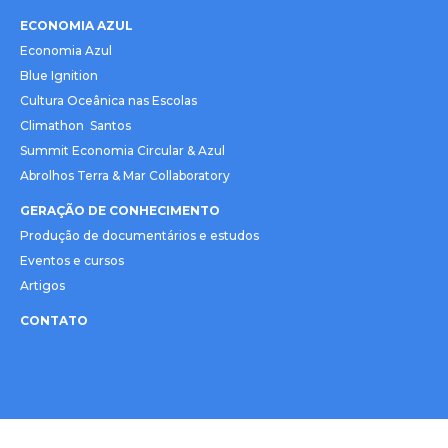
ECONOMIA AZUL
Economia Azul
Blue Ignition
Cultura Oceânica nas Escolas
Climathon Santos
Summit Economia Circular & Azul
Abrolhos Terra & Mar Collaboratory
GERAÇÃO DE CONHECIMENTO
Produção de documentários e estudos
Eventos e cursos
Artigos
CONTATO