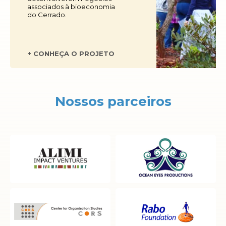
associados à bioeconomia
do Cerrado.
+ CONHEÇA O PROJETO
Nossos parceiros