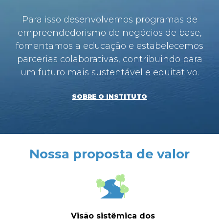
Para isso desenvolvemos programas de
empreendedorismo de negócios de base,
fomentamos a educação e estabelecemos
parcerias colaborativas, contribuindo para
um futuro mais sustentável e equitativo.
SOBRE O INSTITUTO
Nossa proposta de valor
Visão sistêmica dos