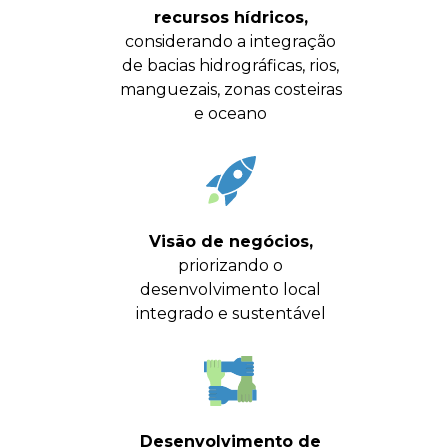
recursos hídricos,
considerando a integração
de bacias hidrográficas, rios,
manguezais, zonas costeiras
e oceano
Visão de negócios,
priorizando o
desenvolvimento local
integrado e sustentável
Desenvolvimento de