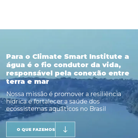
Para o Climate Smart Institute a
água é o fio condutor da vida,
responsável pela conexão entre
terra e mar
Nossa missão é promover a resiliência
hídrica e fortalecer a saúde dos
ecossistemas aquáticos no Brasil
O QUE FAZEMOS