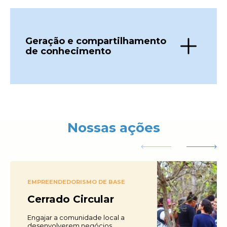
Geração e compartilhamento
de conhecimento
Nossas ações
EMPREENDEDORISMO DE BASE
Cerrado Circular
Engajar a comunidade local a
desenvolverem negócios